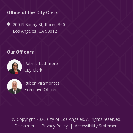
Office of the City Clerk
200 N Spring St, Room 360
Los Angeles, CA 90012
Our Officers
Patrice Lattimore
City Clerk
Ruben Viramontes
Executive Officer
© Copyright 2026 City of Los Angeles. All rights reserved.
Footer
Disclaimer
Privacy Policy
Accessibility Statement