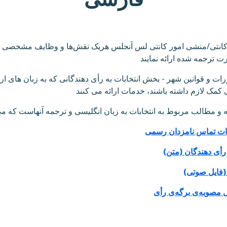
نتی/منشی امور کانتی لس آنجلس هریک نقش‌ها و وظایف مشخصی را در
 ترجمه شده ارائه نمایند
و قوانین شهر - بخش انتخابات به رأی دهندگانی که به زبان های ار
ی کمک لازم داشته باشند، خدمات ارائه می کنند
 مطالب مربوط به انتخابات به زبان انگلیسی و ترجمه آنهاست که می توان