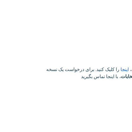
،
اینجا
را کلیک کنید. برای درخواست یک نسخه
خابات
، با اینجا تماس بگیرید