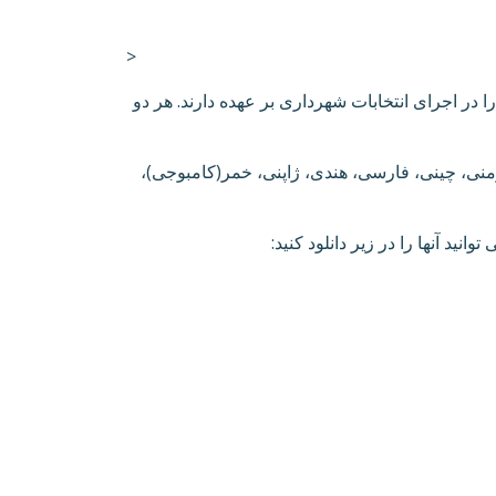
>
 اجرای انتخابات شهرداری بر عهده دارند. هر دو
منی، چینی، فارسی، هندی، ژاپنی، خمر(کامبوجی)،
ید آنها را در زیر دانلود کنید