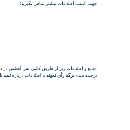
:جهت کسب اطلاعات بیشتر تماس بگیرید
منابع و اطلاعات زیر از طریق کانتی لس آنجلس در 
ترجمه شده
برگه رأی نمونه
یا اطلاعات درباره
ثبت نا